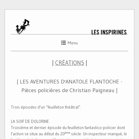
Menu
|
CRÉATIONS
|
| LES AVENTURES D'ANATOLE FLANTOCHE -
Pièces policières de Christian Paigneau |
Trois épisodes d’un “feuilleton théâtral”.
LA SOIF DE DOLORINE
Troisième et dernier épisode du feuilleton fantastico-policier dont
ème
l’action se situe au début du 20
siècle. Un inspecteur manqué, le