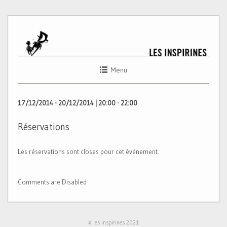
Menu
17/12/2014 - 20/12/2014 | 20:00 - 22:00
Réservations
Les réservations sont closes pour cet événement.
Comments are Disabled
© les inspirines 2021